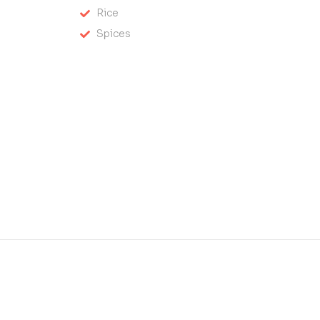
Rice
Spices