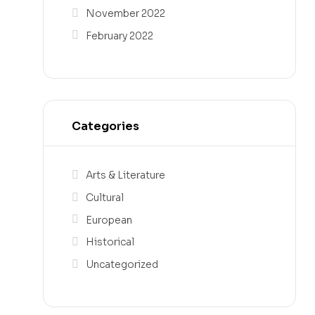
November 2022
February 2022
Categories
Arts & Literature
Cultural
European
Historical
Uncategorized