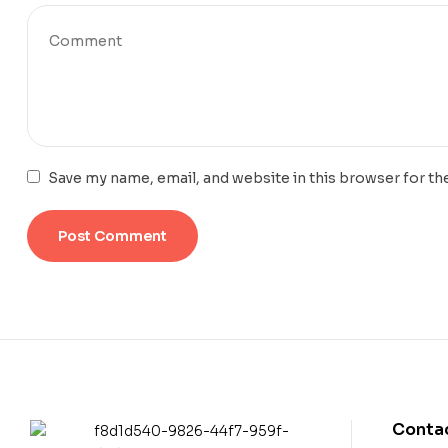
Save my name, email, and website in this browser for th
Contac