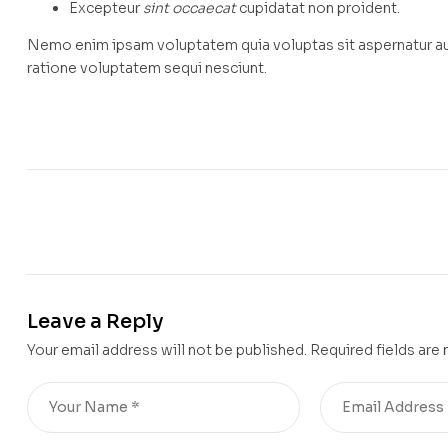
Excepteur
sint occaecat
cupidatat non proident.
Nemo enim ipsam voluptatem quia voluptas sit aspernatur aut
ratione voluptatem sequi nesciunt.
Leave a Reply
Your email address will not be published.
Required fields are