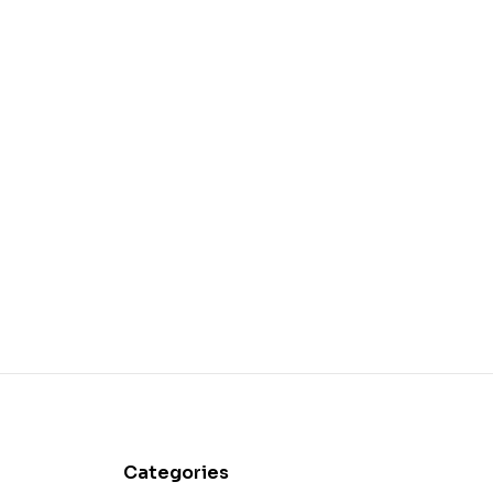
Categories